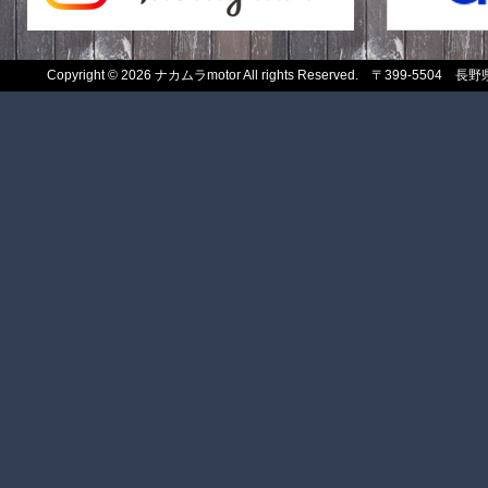
Copyright
© 2026 ナカムラmotor All rights Reserved. 〒399-550