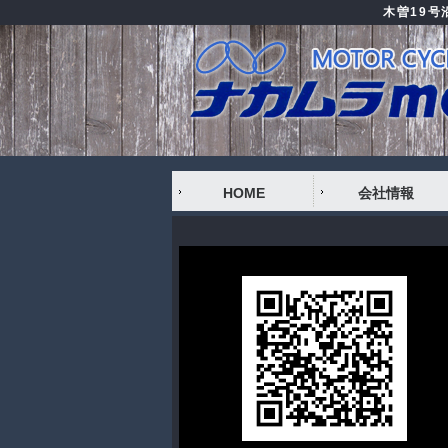
木曽19
HOME
会社情報