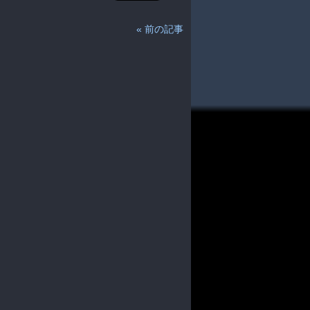
« 前の記事