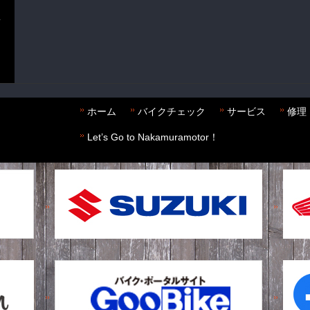
ホーム
バイクチェック
サービス
修理
Let’s Go to Nakamuramotor！