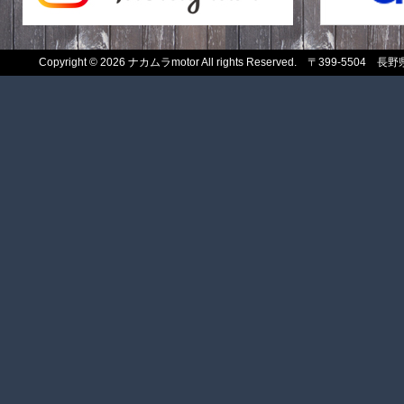
Copyright
© 2026 ナカムラmotor All rights Reserved. 〒399-550