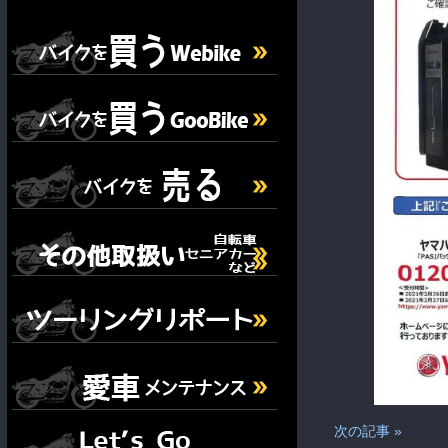
次の記事 »