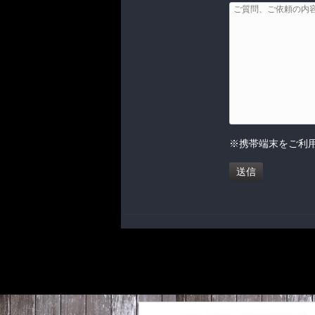
※携帯端末をご利用の方