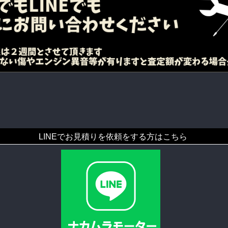
LINEでお見積りを依頼をする方はこちら