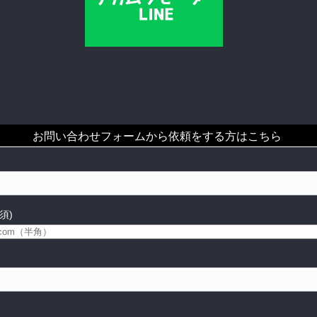
お問い合わせフォームから依頼をする方はこちら
須)