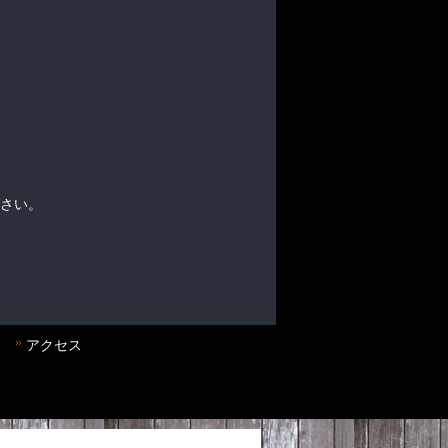
ださい。
アクセス