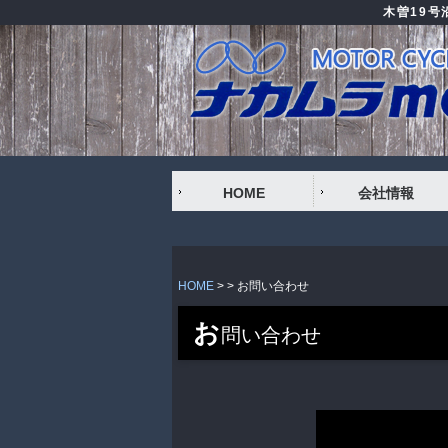
木曽19
HOME
会社情報
HOME
> >
お問い合わせ
お
問い合わせ