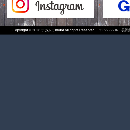
Copyright
© 2026 ナカムラmotor All rights Reserved. 〒399-550