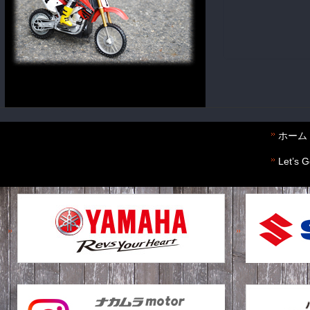
ホーム
Let’s 