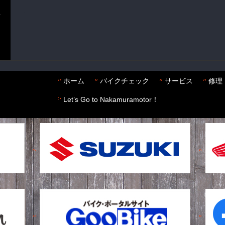
ホーム
バイクチェック
サービス
修理
Let’s Go to Nakamuramotor！