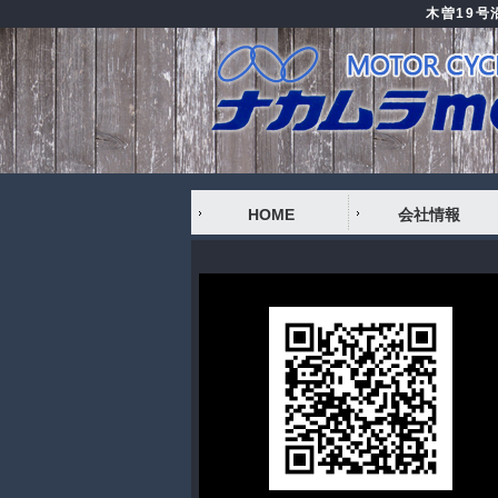
木曽19
HOME
会社情報