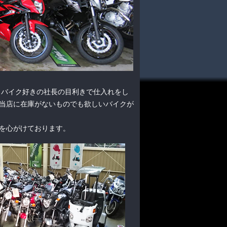
で、バイク好きの社長の目利きで仕入れをし
当店に在庫がないものでも欲しいバイクが
を心がけております。