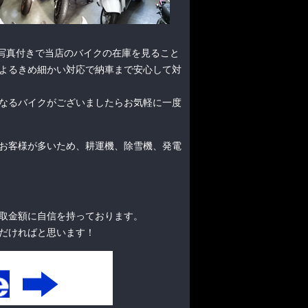
て写真付きで当店のバイクの在庫を見ること
よるきめ細かい対応で納車まで安心して対
なるバイクがございましたらお気軽に一度
お客様が多いため、耕運機、除雪機、発電
取金額に自信を持っております。
だければと思います！